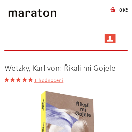
0 Kč
Wetzky, Karl von: Říkali mi Gojele
1 hodnocení