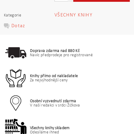
VŠECHNY KNIHY
Kategorie
Dotaz
Doprava zdarma nad 880 Kč
Navíc předprodeje pro registrované
Knihy přímo od nakladatele
Za nejvýhodnější ceny
Osobní vyzvednutí zdarma
V naší redakci v srdci Žižkova
Všechny knihy skladem
Odesíláme ihned