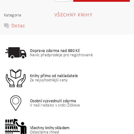
VŠECHNY KNIHY
Kategorie
Dotaz
Doprava zdarma nad 880 Kč
Navíc předprodeje pro registrované
Knihy přímo od nakladatele
Za nejvýhodnější ceny
Osobní vyzvednutí zdarma
V naší redakci v srdci Žižkova
Všechny knihy skladem
Odesíláme ihned