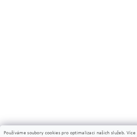
Používáme soubory cookies pro optimalizaci našich služeb. Více