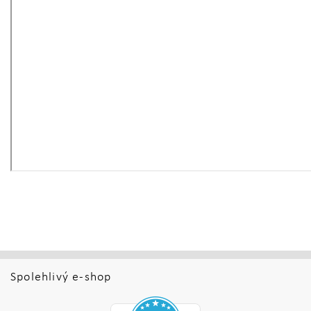
Spolehlivý e-shop