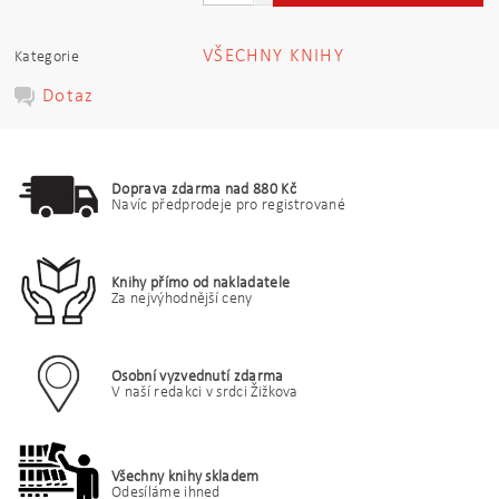
VŠECHNY KNIHY
Kategorie
Dotaz
Doprava zdarma nad 880 Kč
Navíc předprodeje pro registrované
Knihy přímo od nakladatele
Za nejvýhodnější ceny
Osobní vyzvednutí zdarma
V naší redakci v srdci Žižkova
Všechny knihy skladem
Odesíláme ihned