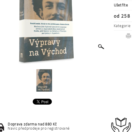
Ušetříte
od 258 
Kategorie
Doprava zdarma nad 880 Kč
Navíc předprodeje pro registrované